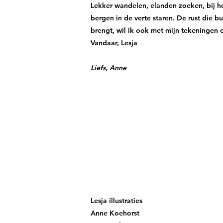
Lekker wandelen, elanden zoeken, bij he
bergen in de verte staren. De rust die bu
brengt, wil ik ook met mijn tekeningen
Vandaar, Lesja
Liefs, Anne
Lesja illustraties
Anne Koehorst