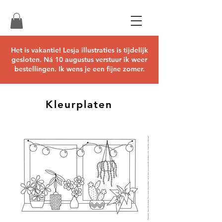
Het is vakantie! Lesja illustraties is tijdelijk
gesloten. Ná 10 augustus verstuur ik weer
bestellingen. Ik wens je een fijne zomer.
Kleurplaten