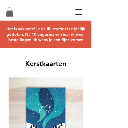
Het is vakantie! Lesja illustraties is tijdelijk
gesloten. Ná 10 augustus verstuur ik weer
bestellingen. Ik wens je een fijne zomer.
Kerstkaarten